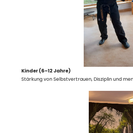
Kinder (6–12 Jahre)
Stärkung von Selbstvertrauen, Disziplin und me