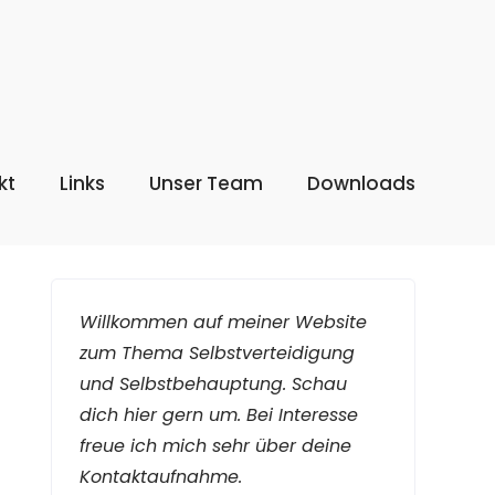
kt
Links
Unser Team
Downloads
Willkommen auf meiner Website
zum Thema Selbstverteidigung
und Selbstbehauptung. Schau
dich hier gern um. Bei Interesse
freue ich mich sehr über deine
Kontaktaufnahme.