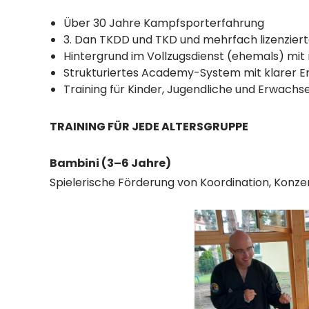
Über 30 Jahre Kampfsporterfahrung
3. Dan TKDD und TKD und mehrfach lizenziert
Hintergrund im Vollzugsdienst (ehemals) mit 
Strukturiertes Academy-System mit klarer E
Training für Kinder, Jugendliche und Erwachs
TRAINING FÜR JEDE ALTERSGRUPPE
Bambini (3–6 Jahre)
Spielerische Förderung von Koordination, Konze