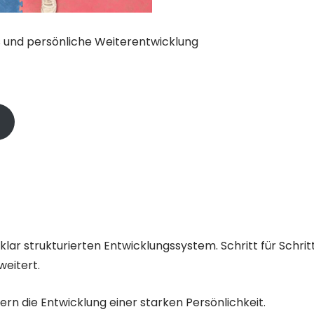
ss und persönliche Weiterentwicklung
lar strukturierten Entwicklungssystem. Schritt für Schrit
weitert.
ern die Entwicklung einer starken Persönlichkeit.