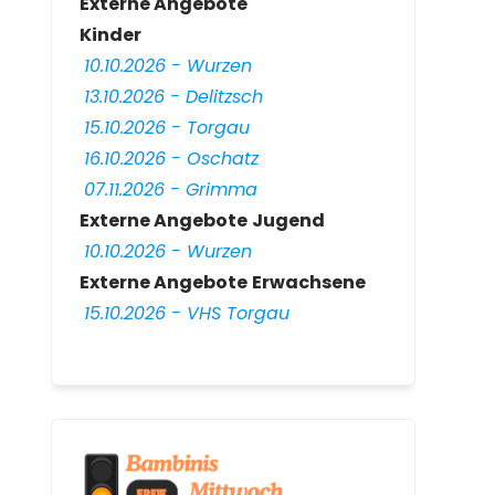
Externe Angebote
Kinder
10.10.2026 - Wurzen
13.10.2026 - Delitzsch
15.10.2026 - Torgau
16.10.2026 - Oschatz
07.11.2026 - Grimma
Externe Angebote
Jugend
10.10.2026 - Wurzen
Externe Angebote
Erwachsene
15.10.2026 - VHS Torgau