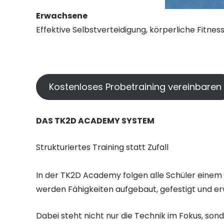
Erwachsene
Effektive Selbstverteidigung, körperliche Fitne
Kostenloses Probetraining vereinbaren
DAS TK2D ACADEMY SYSTEM
Strukturiertes Training statt Zufall
In der TK2D Academy folgen alle Schüler einem k
werden Fähigkeiten aufgebaut, gefestigt und er
Dabei steht nicht nur die Technik im Fokus, sond