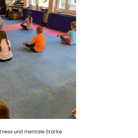
Fitness und mentale Stärke