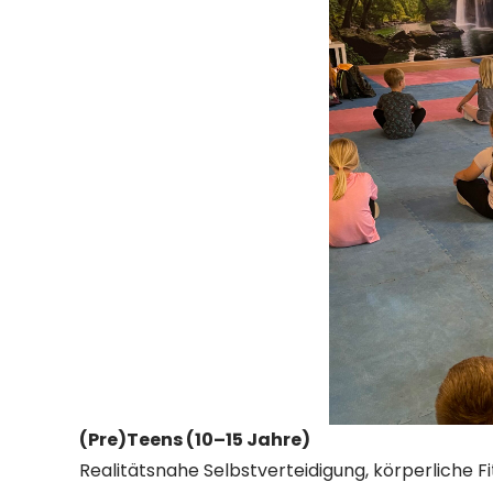
(Pre)Teens (10–15 Jahre)
Realitätsnahe Selbstverteidigung, körperliche 