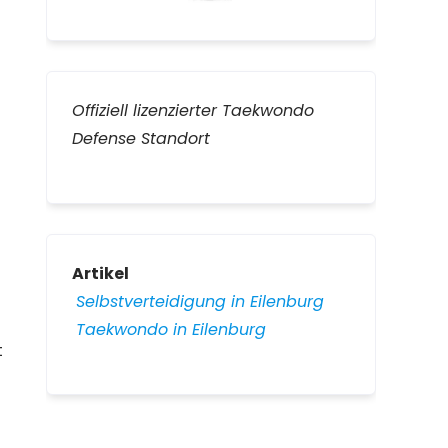
Offiziell lizenzierter Taekwondo
Defense Standort
Artikel
Selbstverteidigung in Eilenburg
Taekwondo in Eilenburg
t