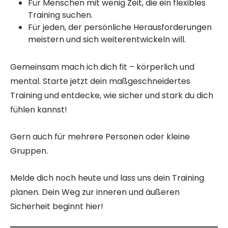
Für Menschen mit wenig Zeit, die ein flexibles
Training suchen.
Für jeden, der persönliche Herausforderungen
meistern und sich weiterentwickeln will.
Gemeinsam mach ich dich fit – körperlich und
mental. Starte jetzt dein maßgeschneidertes
Training und entdecke, wie sicher und stark du dich
fühlen kannst!
Gern auch für mehrere Personen oder kleine
Gruppen.
Melde dich noch heute und lass uns dein Training
planen. Dein Weg zur inneren und äußeren
Sicherheit beginnt hier!