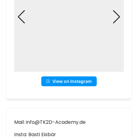
View on Instagram
Mail: info@TK2D-Academy.de
Insta: Basti Eisbär