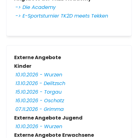
-> Die Academy
-> E-Sportsturnier TK2D meets Tekken
Externe Angebote
Kinder
10.10.2026 - Wurzen
13.10.2026 - Delitzsch
15.10.2026 - Torgau
16.10.2026 - Oschatz
07.11.2026 - Grimma
Externe Angebote
Jugend
10.10.2026 - Wurzen
Externe Angebote
Erwachsene