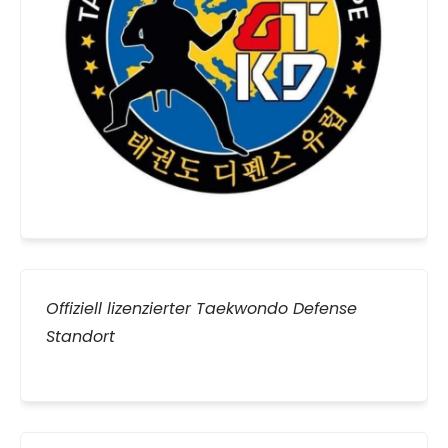
Offiziell lizenzierter Taekwondo Defense
Standort