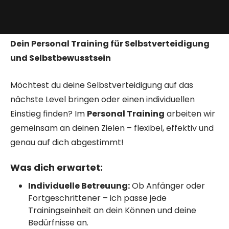
Dein Personal Training für Selbstverteidigung
und Selbstbewusstsein
Möchtest du deine Selbstverteidigung auf das
nächste Level bringen oder einen individuellen
Einstieg finden? Im
Personal Training
arbeiten wir
gemeinsam an deinen Zielen – flexibel, effektiv und
genau auf dich abgestimmt!
Was dich erwartet:
Individuelle Betreuung:
Ob Anfänger oder
Fortgeschrittener – ich passe jede
Trainingseinheit an dein Können und deine
Bedürfnisse an.