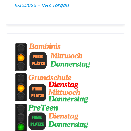
15.10.2026 - VHS Torgau