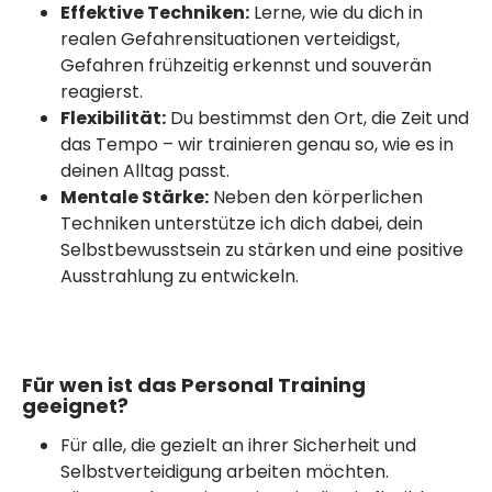
Effektive Techniken:
Lerne, wie du dich in
realen Gefahrensituationen verteidigst,
Gefahren frühzeitig erkennst und souverän
reagierst.
Flexibilität:
Du bestimmst den Ort, die Zeit und
das Tempo – wir trainieren genau so, wie es in
deinen Alltag passt.
Mentale Stärke:
Neben den körperlichen
Techniken unterstütze ich dich dabei, dein
Selbstbewusstsein zu stärken und eine positive
Ausstrahlung zu entwickeln.
Für wen ist das Personal Training
geeignet?
Für alle, die gezielt an ihrer Sicherheit und
Selbstverteidigung arbeiten möchten.