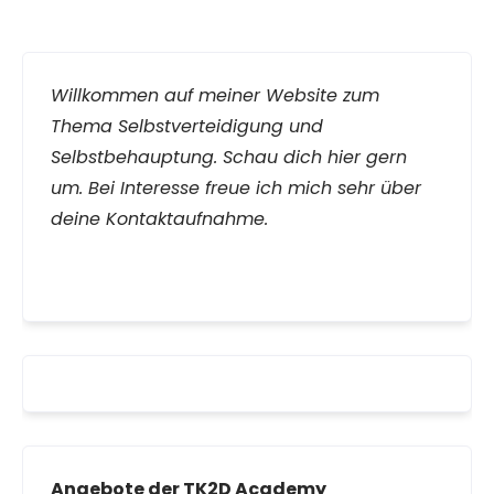
Willkommen auf meiner Website zum
Thema Selbstverteidigung und
Selbstbehauptung. Schau dich hier gern
um. Bei Interesse freue ich mich sehr über
deine Kontaktaufnahme.
Angebote der TK2D Academy