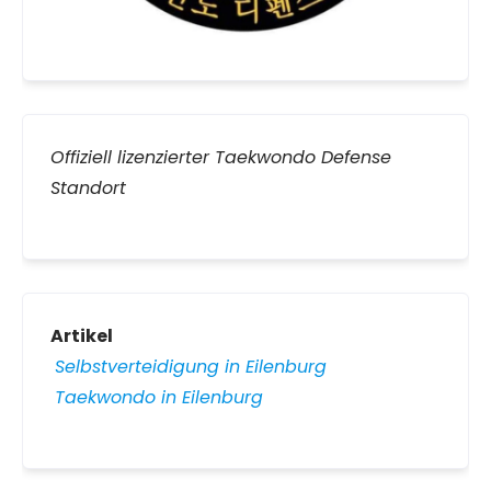
Offiziell lizenzierter Taekwondo Defense
Standort
Artikel
Selbstverteidigung in Eilenburg
Taekwondo in Eilenburg