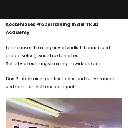
Kostenloses Probetraining in der TK2D
Academy
Lerne unser Training unverbindlich kennen und
erlebe selbst, was strukturiertes
Selbstverteidigungstraining bewirken kann.
Das Probetraining ist kostenlos und für Anfänger
und Fortgeschrittene geeignet.