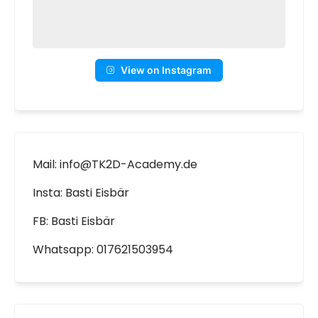
View on Instagram
Mail: info@TK2D-Academy.de
Insta: Basti Eisbär
FB: Basti Eisbär
Whatsapp: 017621503954