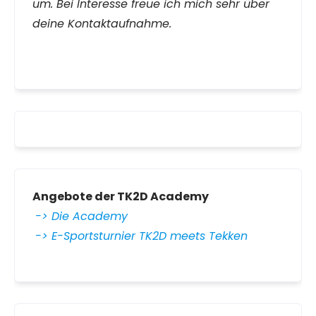
um. Bei Interesse freue ich mich sehr über
deine Kontaktaufnahme.
Angebote der TK2D Academy
-> Die Academy
-> E-Sportsturnier TK2D meets Tekken