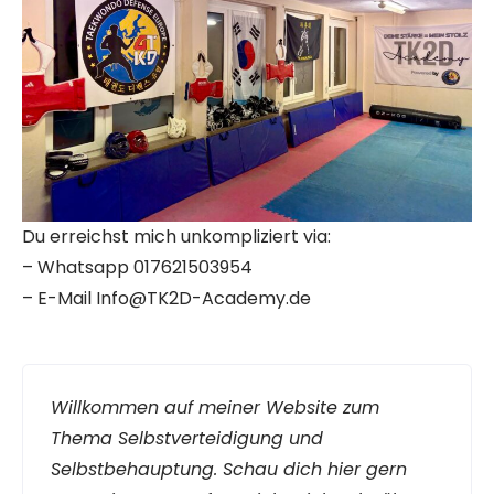
Du erreichst mich unkompliziert via:
– Whatsapp 017621503954
– E-Mail Info@TK2D-Academy.de
Willkommen auf meiner Website zum
Thema Selbstverteidigung und
Selbstbehauptung. Schau dich hier gern