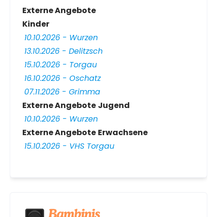
Externe Angebote
Kinder
10.10.2026 - Wurzen
13.10.2026 - Delitzsch
15.10.2026 - Torgau
16.10.2026 - Oschatz
07.11.2026 - Grimma
Externe Angebote
Jugend
10.10.2026 - Wurzen
Externe Angebote
Erwachsene
15.10.2026 - VHS Torgau