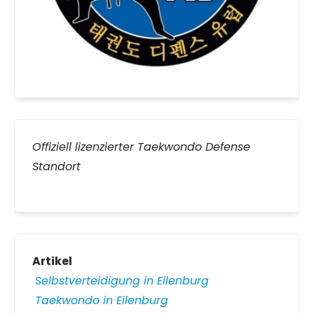
Offiziell lizenzierter Taekwondo Defense
Standort
Artikel
Selbstverteidigung in Eilenburg
Taekwondo in Eilenburg