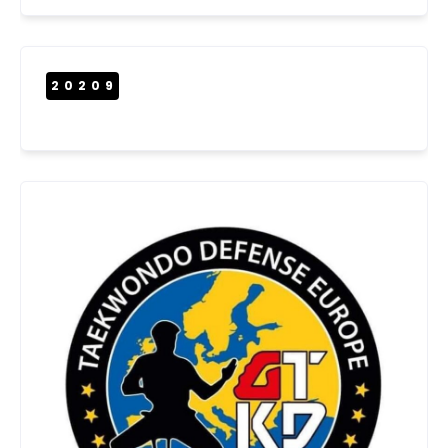
20209