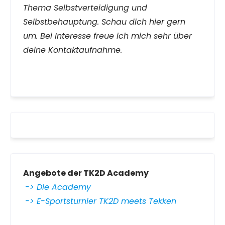
Thema Selbstverteidigung und
Selbstbehauptung. Schau dich hier gern
um. Bei Interesse freue ich mich sehr über
deine Kontaktaufnahme.
Angebote der TK2D Academy
-> Die Academy
-> E-Sportsturnier TK2D meets Tekken