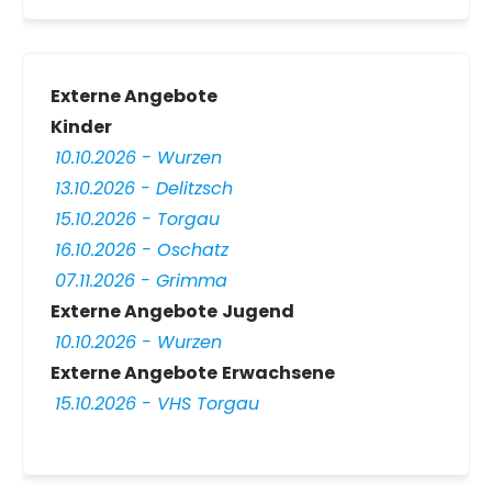
Externe Angebote
Kinder
10.10.2026 - Wurzen
13.10.2026 - Delitzsch
15.10.2026 - Torgau
16.10.2026 - Oschatz
07.11.2026 - Grimma
Externe Angebote
Jugend
10.10.2026 - Wurzen
Externe Angebote
Erwachsene
15.10.2026 - VHS Torgau