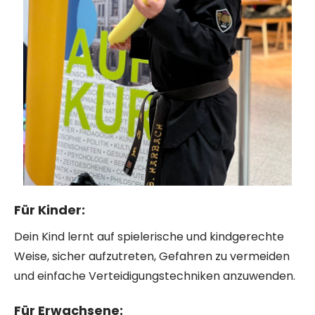
Für Kinder:
Dein Kind lernt auf spielerische und kindgerechte
Weise, sicher aufzutreten, Gefahren zu vermeiden
und einfache Verteidigungstechniken anzuwenden.
Für Erwachsene: