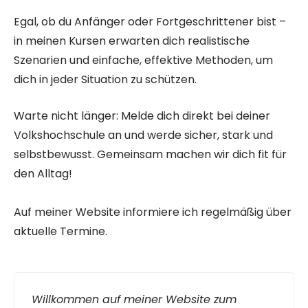
Egal, ob du Anfänger oder Fortgeschrittener bist –
in meinen Kursen erwarten dich realistische
Szenarien und einfache, effektive Methoden, um
dich in jeder Situation zu schützen.
Warte nicht länger: Melde dich direkt bei deiner
Volkshochschule an und werde sicher, stark und
selbstbewusst. Gemeinsam machen wir dich fit für
den Alltag!
Auf meiner Website informiere ich regelmäßig über
aktuelle Termine.
Willkommen auf meiner Website zum