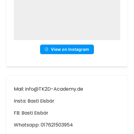
View on Instagram
Mail: info@TK2D-Academy.de
Insta: Basti Eisbär
FB: Basti Eisbär
Whatsapp: 017621503954