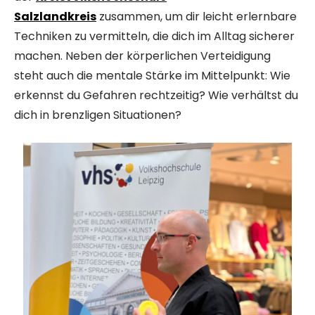
Salzlandkreis
zusammen, um dir leicht erlernbare
Techniken zu vermitteln, die dich im Alltag sicherer
machen. Neben der körperlichen Verteidigung
steht auch die mentale Stärke im Mittelpunkt: Wie
erkennst du Gefahren rechtzeitig? Wie verhältst du
dich in brenzligen Situationen?