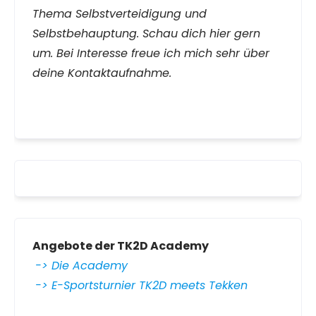
Thema Selbstverteidigung und
Selbstbehauptung. Schau dich hier gern
um. Bei Interesse freue ich mich sehr über
deine Kontaktaufnahme.
Angebote der TK2D Academy
-> Die Academy
-> E-Sportsturnier TK2D meets Tekken