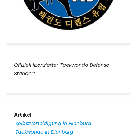
Offiziell lizenzierter Taekwondo Defense
Standort
Artikel
Selbstverteidigung in Eilenburg
Taekwondo in Eilenburg