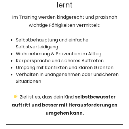
lernt
Im Training werden kindgerecht und praxisnah
wichtige Fähigkeiten vermittelt:
Selbstbehauptung und einfache
Selbstverteidigung
Wahrnehmung & Prävention im Alltag
Körpersprache und sicheres Auftreten
Umgang mit Konflikten und klaren Grenzen
Verhalten in unangenehmen oder unsicheren
Situationen
Ziel ist es, dass dein Kind
selbstbewusster
auftritt und besser mit Herausforderungen
umgehen kann.