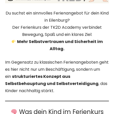
Du suchst ein sinnvolles Ferienangebot für dein Kind
in Eilenburg?
Der Ferienkurs der TK2D Academy verbindet
Bewegung, Spaß und ein klares Ziel:
Mehr Selbstvertrauen und Sicherheit im
Alltag.
Im Gegensatz zu klassischen Ferienangeboten geht
es hier nicht nur um Beschäftigung, sondern um
ein
strukturiertes Konzept aus
Selbstbehauptung und Selbstverteidigung
, das
Kinder nachhaltig stärkt.
Was dein Kind im Ferienkurs