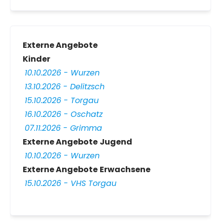
Externe Angebote
Kinder
10.10.2026 - Wurzen
13.10.2026 - Delitzsch
15.10.2026 - Torgau
16.10.2026 - Oschatz
07.11.2026 - Grimma
Externe Angebote
Jugend
10.10.2026 - Wurzen
Externe Angebote
Erwachsene
15.10.2026 - VHS Torgau