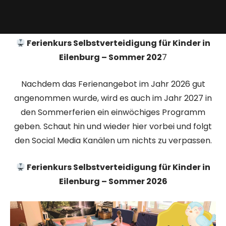
Ferienkurs Selbstverteidigung für Kinder in
Eilenburg – Sommer 202
7
Nachdem das Ferienangebot im Jahr 2026 gut
angenommen wurde, wird es auch im Jahr 2027 in
den Sommerferien ein einwöchiges Programm
geben. Schaut hin und wieder hier vorbei und folgt
den Social Media Kanälen um nichts zu verpassen.
Ferienkurs Selbstverteidigung für Kinder in
Eilenburg – Sommer 2026