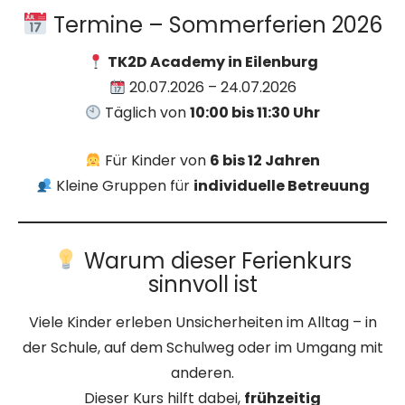
Termine – Sommerferien 2026
TK2D Academy in Eilenburg
20.07.2026 – 24.07.2026
Täglich von
10:00 bis 11:30 Uhr
Für Kinder von
6 bis 12 Jahren
Kleine Gruppen für
individuelle Betreuung
Warum dieser Ferienkurs
sinnvoll ist
Viele Kinder erleben Unsicherheiten im Alltag – in
der Schule, auf dem Schulweg oder im Umgang mit
anderen.
Dieser Kurs hilft dabei,
frühzeitig