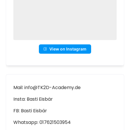
View on Instagram
Mail: info@TK2D-Academy.de
Insta: Basti Eisbär
FB: Basti Eisbär
Whatsapp: 017621503954