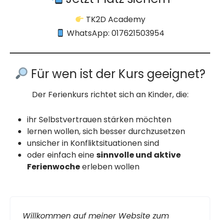
TK2D Academy
WhatsApp: 017621503954
Für wen ist der Kurs geeignet?
Der Ferienkurs richtet sich an Kinder, die:
ihr Selbstvertrauen stärken möchten
lernen wollen, sich besser durchzusetzen
unsicher in Konfliktsituationen sind
oder einfach eine
sinnvolle und aktive
Ferienwoche
erleben wollen
Willkommen auf meiner Website zum