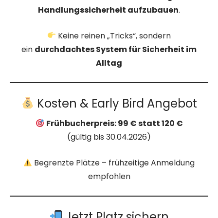
Handlungssicherheit aufzubauen
.
Keine reinen „Tricks“, sondern
ein
durchdachtes System für Sicherheit im
Alltag
Kosten & Early Bird Angebot
Frühbucherpreis: 99 € statt 120 €
(gültig bis 30.04.2026)
Begrenzte Plätze – frühzeitige Anmeldung
empfohlen
Jetzt Platz sichern